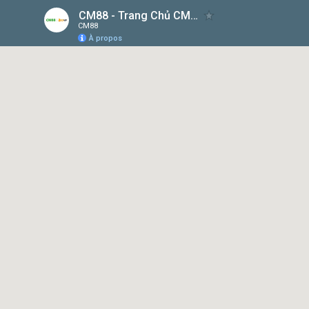
CM88 - Trang Chủ CM88.COM - Nhà Cái Chính Thức Tại Việt Nam
CM88
À propos